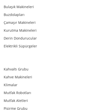
Bulaşık Makineleri
Buzdolapları
Çamaşır Makineleri
Kurutma Makineleri
Derin Dondurucular
Elektrikli Süpürgeler
Kahvaltı Grubu
Kahve Makineleri
Klimalar
Mutfak Robotları
Mutfak Aletleri
Pişirme Grubu