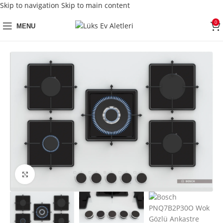
Skip to navigation
Skip to main content
0
MENU
Click to enlarge