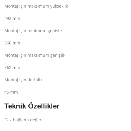
Montaj için maksimum yükseklik
492 mm
Montaj için minimum genişlik
560 mm
Montaj için maksimum genişlik
562 mm
Montaj için derinlik
45 mm
Teknik Özellikler
Gaz bağlantı değeri