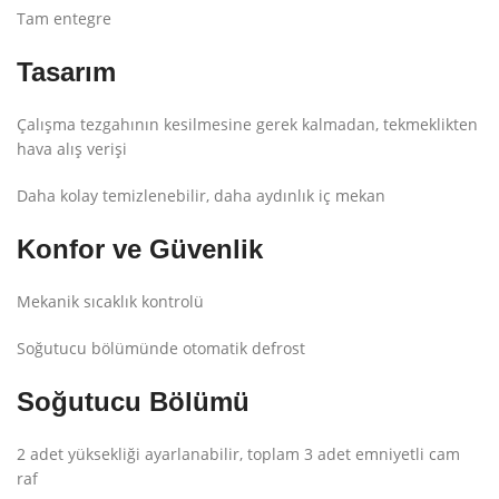
Tam entegre
Tasarım
Çalışma tezgahının kesilmesine gerek kalmadan, tekmeklikten
hava alış verişi
Daha kolay temizlenebilir, daha aydınlık iç mekan
Konfor ve Güvenlik
Mekanik sıcaklık kontrolü
Soğutucu bölümünde otomatik defrost
Soğutucu Bölümü
2 adet yüksekliği ayarlanabilir, toplam 3 adet emniyetli cam
raf