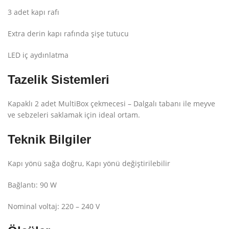
3 adet kapı rafı
Extra derin kapı rafında şişe tutucu
LED iç aydınlatma
Tazelik Sistemleri
Kapaklı 2 adet MultiBox çekmecesi – Dalgalı tabanı ile meyve
ve sebzeleri saklamak için ideal ortam.
Teknik Bilgiler
Kapı yönü sağa doğru, Kapı yönü değiştirilebilir
Bağlantı: 90 W
Nominal voltaj: 220 – 240 V