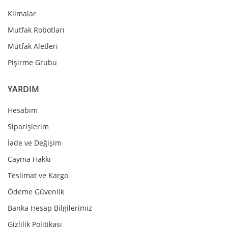
Klimalar
Mutfak Robotları
Mutfak Aletleri
Pişirme Grubu
YARDIM
Hesabım
Siparişlerim
İade ve Değişim
Cayma Hakkı
Teslimat ve Kargo
Ödeme Güvenlik
Banka Hesap Bilgilerimiz
Gizlilik Politikası