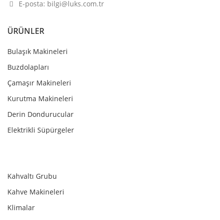
E-posta: bilgi@luks.com.tr
ÜRÜNLER
Bulaşık Makineleri
Buzdolapları
Çamaşır Makineleri
Kurutma Makineleri
Derin Dondurucular
Elektrikli Süpürgeler
Kahvaltı Grubu
Kahve Makineleri
Klimalar