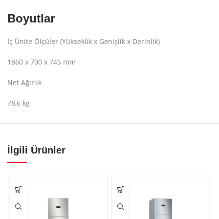
Boyutlar
İç Ünite Ölçüler (Yükseklik x Genişlik x Derinlik)
1860 x 700 x 745 mm
Net Ağırlık
78,6 kg
İlgili Ürünler