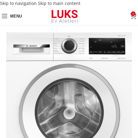
Skip to navigation
Skip to main content
0
MENU