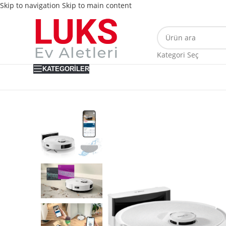
Skip to navigation
Skip to main content
Kategori Seç
KATEGORILER