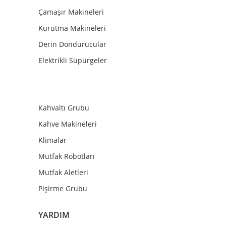
Çamaşır Makineleri
Kurutma Makineleri
Derin Dondurucular
Elektrikli Süpürgeler
Kahvaltı Grubu
Kahve Makineleri
Klimalar
Mutfak Robotları
Mutfak Aletleri
Pişirme Grubu
YARDIM