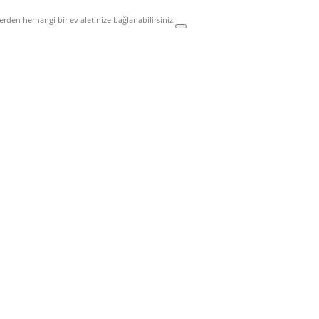
rden herhangi bir ev aletinize bağlanabilirsiniz.