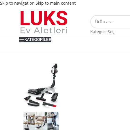
Skip to navigation
Skip to main content
Kategori Seç
KATEGORILER