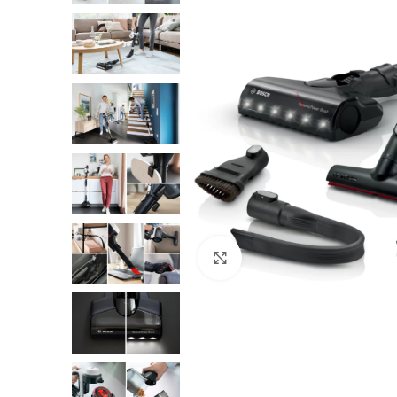
Click to enlarge