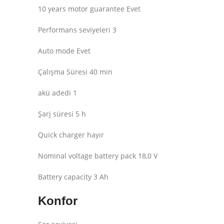
10 years motor guarantee Evet
Performans seviyeleri 3
Auto mode Evet
Çalışma Süresi 40 min
akü adedi 1
Şarj süresi 5 h
Quick charger hayır
Nominal voltage battery pack 18,0 V
Battery capacity 3 Ah
Konfor