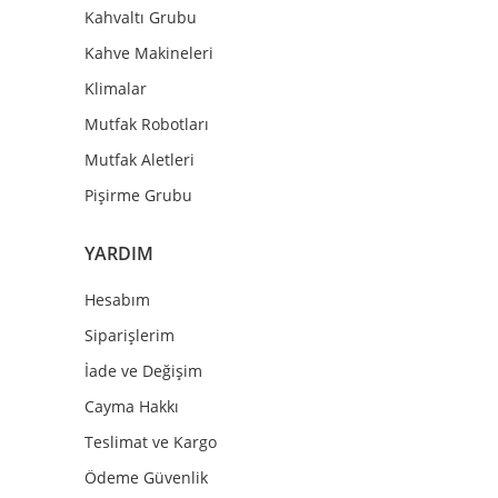
Kahvaltı Grubu
Kahve Makineleri
Klimalar
Mutfak Robotları
Mutfak Aletleri
Pişirme Grubu
YARDIM
Hesabım
Siparişlerim
İade ve Değişim
Cayma Hakkı
Teslimat ve Kargo
Ödeme Güvenlik