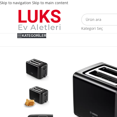
Skip to navigation
Skip to main content
Kategori Seç
KATEGORILER