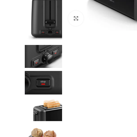
Click to enlarge