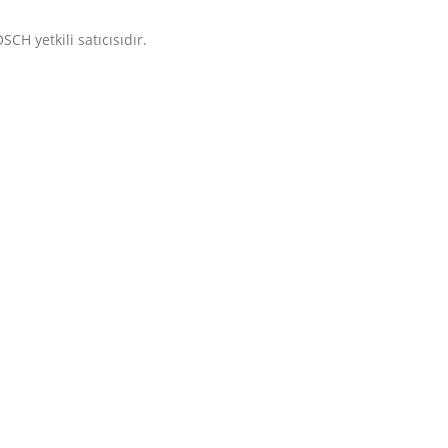
CH yetkili satıcısıdır.