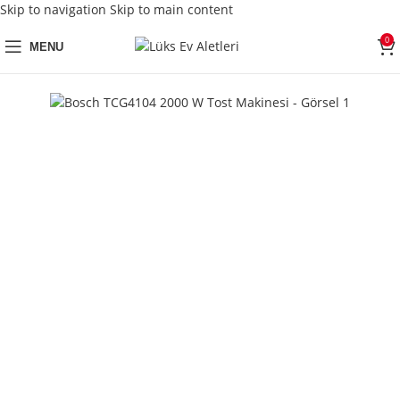
Skip to navigation
Skip to main content
0
MENU