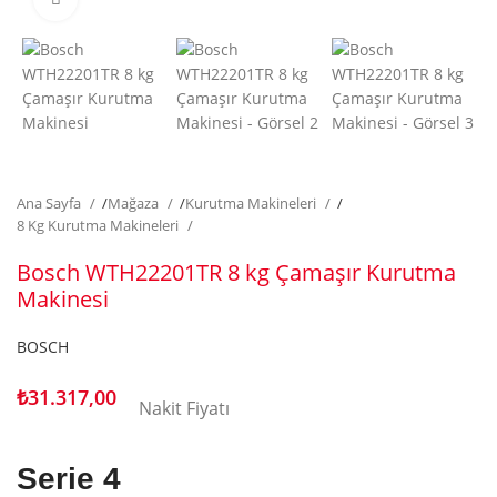
Ana Sayfa
/
Mağaza
/
Kurutma Makineleri
/
8 Kg Kurutma Makineleri
Bosch WTH22201TR 8 kg Çamaşır Kurutma
Makinesi
BOSCH
₺
31.317,00
Nakit Fiyatı
Serie 4