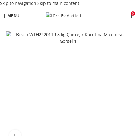
Skip to navigation
Skip to main content
0
MENU
Click to enlarge