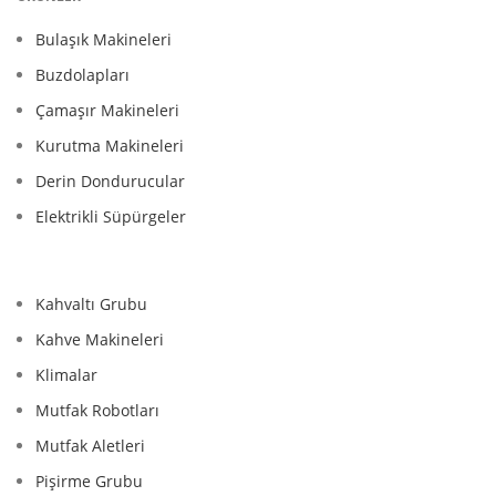
Bulaşık Makineleri
Buzdolapları
Çamaşır Makineleri
Kurutma Makineleri
Derin Dondurucular
Elektrikli Süpürgeler
Kahvaltı Grubu
Kahve Makineleri
Klimalar
Mutfak Robotları
Mutfak Aletleri
Pişirme Grubu