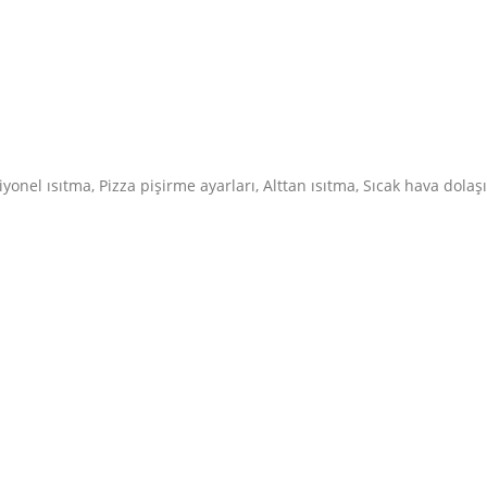
yonel ısıtma, Pizza pişirme ayarları, Alttan ısıtma, Sıcak hava dolaş