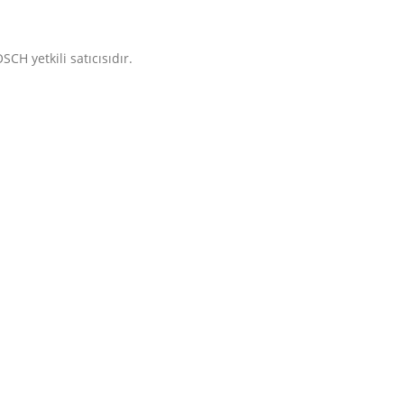
CH yetkili satıcısıdır.