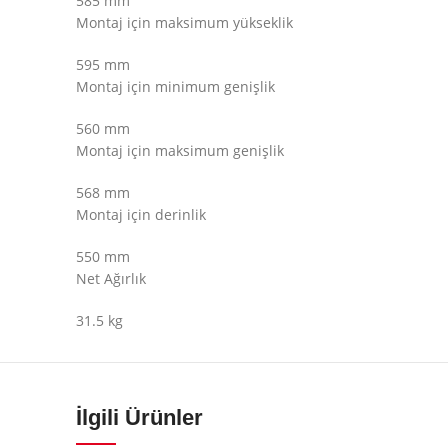
585 mm
Montaj için maksimum yükseklik
595 mm
Montaj için minimum genişlik
560 mm
Montaj için maksimum genişlik
568 mm
Montaj için derinlik
550 mm
Net Ağırlık
31.5 kg
İlgili Ürünler