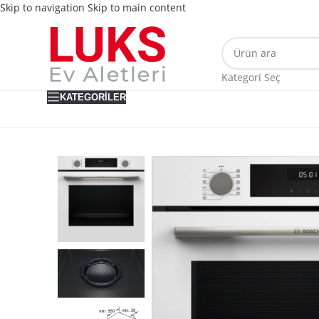
Skip to navigation
Skip to main content
Kategori Seç
KATEGORILER