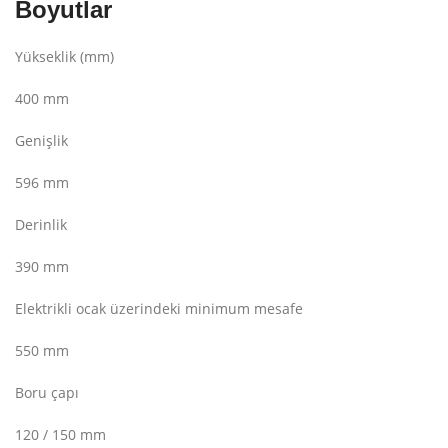
Boyutlar
Yükseklik (mm)
400 mm
Genişlik
596 mm
Derinlik
390 mm
Elektrikli ocak üzerindeki minimum mesafe
550 mm
Boru çapı
120 / 150 mm