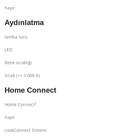
hayır
Aydınlatma
lamba türü
LED
Renk sıcaklığı
Sıcak (<= 3.000 K)
Home Connect
2
Home Connect
hayır
cookConnect Sistemi