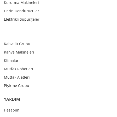
Kurutma Makineleri
Derin Dondurucular
Elektrikli Süpürgeler
Kahvaltı Grubu
Kahve Makineleri
Klimalar
Mutfak Robotları
Mutfak Aletleri
Pişirme Grubu
YARDIM
Hesabım