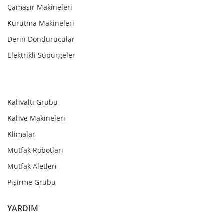
Çamaşır Makineleri
Kurutma Makineleri
Derin Dondurucular
Elektrikli Süpürgeler
Kahvaltı Grubu
Kahve Makineleri
Klimalar
Mutfak Robotları
Mutfak Aletleri
Pişirme Grubu
YARDIM