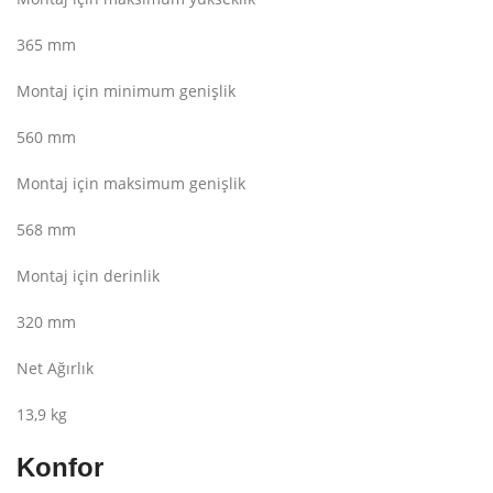
365 mm
Montaj için minimum genişlik
560 mm
Montaj için maksimum genişlik
568 mm
Montaj için derinlik
320 mm
Net Ağırlık
13,9 kg
Konfor