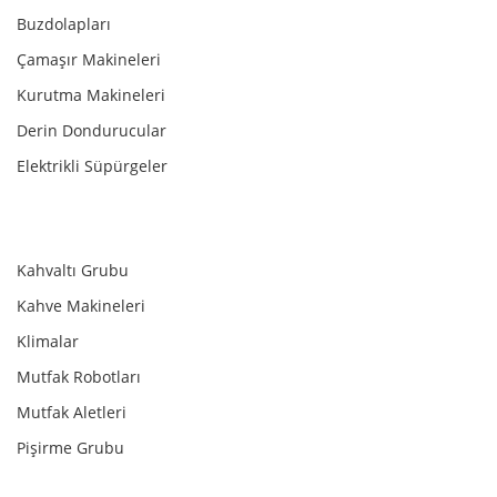
Buzdolapları
Çamaşır Makineleri
Kurutma Makineleri
Derin Dondurucular
Elektrikli Süpürgeler
Kahvaltı Grubu
Kahve Makineleri
Klimalar
Mutfak Robotları
Mutfak Aletleri
Pişirme Grubu