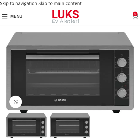
Skip to navigation
Skip to main content
0
MENU
Click to enlarge