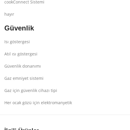
cookConnect Sistemi
hayır
Güvenlik
Isı göstergesi
Atıl ısı göstergesi
Güvenlik donanımı
Gaz emniyet sistemi
Gaz için güvenlik cihazı tipi
Her ocak gözü için elektromanyetik