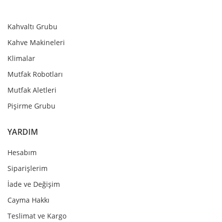
Kahvaltı Grubu
Kahve Makineleri
Klimalar
Mutfak Robotları
Mutfak Aletleri
Pişirme Grubu
YARDIM
Hesabım
Siparişlerim
İade ve Değişim
Cayma Hakkı
Teslimat ve Kargo