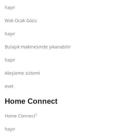
hayır
Wok Ocak Gözü
hayır
Bulaşık makinesinde yıkanabilir
hayır
Ateşleme sistemi
evet
Home Connect
1
Home Connect
hayır